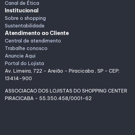
Canal de Ética
Institucional
Sobre o shopping
Sustentabilidade
Atendimento ao Cliente
Central de atendimento
Trabalhe conosco
Anuncie Aqui
Portal do Lojista
Av. Limeira, 722 - Areião - Piracicaba , SP - CEP:
13414-900
ASSOCIACAO DOS LOJISTAS DO SHOPPING CENTER
PIRACICABA - 55.350.458/0001-62