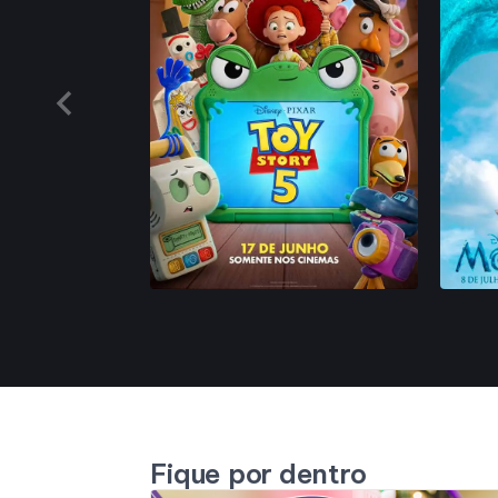
Fique por dentro